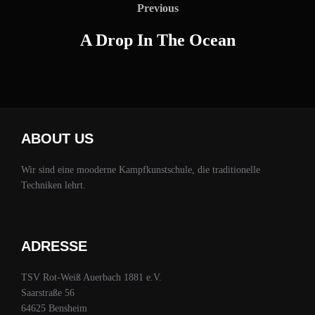
Previous
Previous
A Drop In The Ocean
ABOUT US
Wir sind eine mooderne Kampfkunstschule, die traditionelle
Techniken lehrt.
ADRESSE
TSV Rot-Weiß Auerbach 1881 e.V.
Saarstraße 56
64625 Bensheim