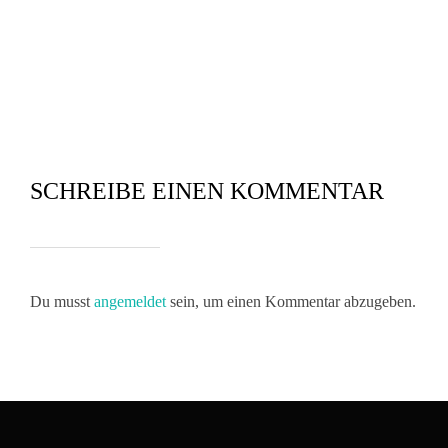
SCHREIBE EINEN KOMMENTAR
Du musst
angemeldet
sein, um einen Kommentar abzugeben.
Beitragsnavigation